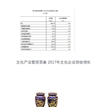
文化产业繁荣景象 2017年文化企业营收增长
10.8%，工艺美术品领域表现亮眼