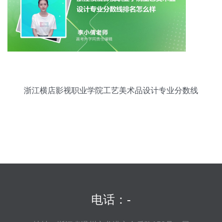
浙江横店影视职业学院工艺美术品设计专业分数线
（2020-2022）及最低分排名分析
电话：-