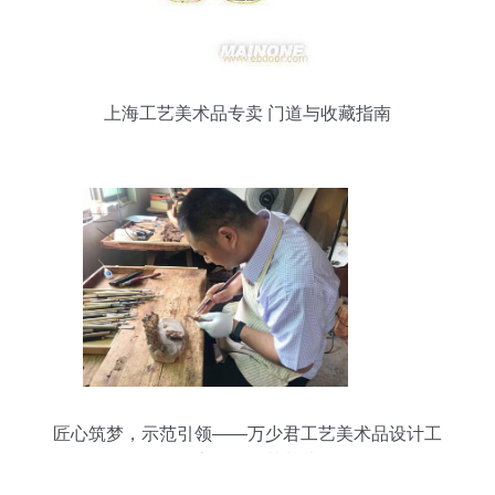
上海工艺美术品专卖 门道与收藏指南
匠心筑梦，示范引领——万少君工艺美术品设计工
作室工匠示范基地