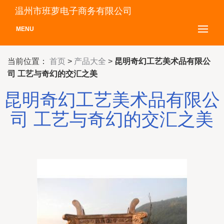
温州市班萝电子商务有限公司
MENU
当前位置：
首页
>
产品大全
>
昆明奇幻工艺美术品有限公
司 工艺与奇幻的交汇之美
昆明奇幻工艺美术品有限公
司 工艺与奇幻的交汇之美