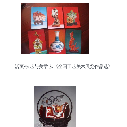
活页·技艺与美学 从《全国工艺美术展览作品选》
（16页全）看工艺美术品的价值回归