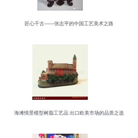
匠心千古——张志平的中国工艺美术之路
海滩情景模型树脂工艺品 出口欧美市场的品质之选