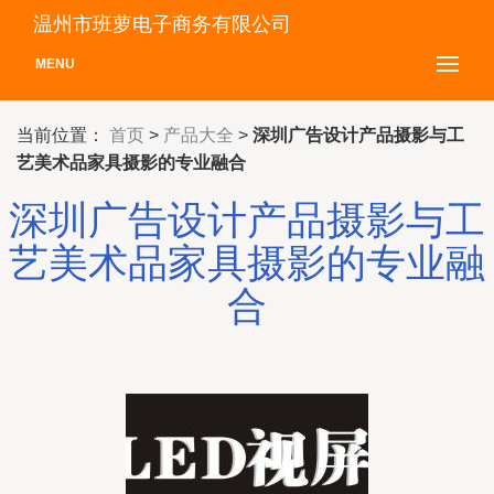
温州市班萝电子商务有限公司
MENU
当前位置：
首页
>
产品大全
>
深圳广告设计产品摄影与工
艺美术品家具摄影的专业融合
深圳广告设计产品摄影与工
艺美术品家具摄影的专业融
合