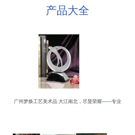
产品大全
广州梦焕工艺美术品 大江南北，尽显荣耀——专业
水晶奖杯解决方案