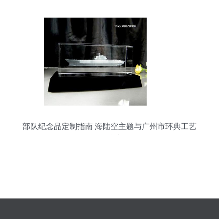
部队纪念品定制指南 海陆空主题与广州市环典工艺
品精选