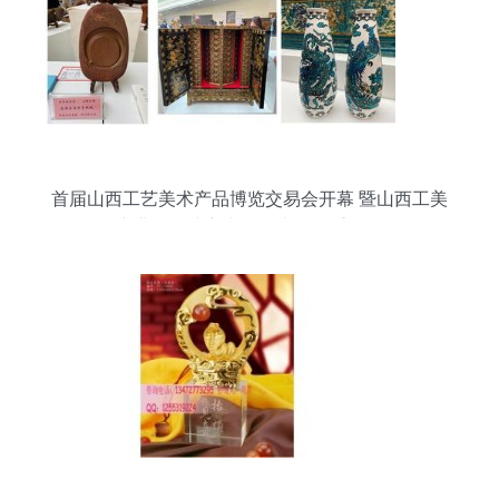
首届山西工艺美术产品博览交易会开幕 暨山西工美
产业联盟成立大会在太原隆重召开